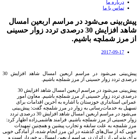
درباره ما
تماس با ما
پیش‌بینی می‌شود در مراسم اربعین امسال
شاهد افزایش 30 درصدی تردد زوار حسینی
از مرز شملچه باشیم.
2017-09-17
پیش‌بینی می‌شود در مراسم اربعین امسال شاهد افزایش 30
درصدی تردد زوار حسینی از مرز شملچه باشیم.
پیش‌بینی می‌شود در مراسم اربعین امسال شاهد افزایش 30
درصدی تردد زوار حسینی از مرز شملچه باشیم. معاون امور
عمرانی استانداری خوزستان با اشاره به آخرین اقدامات برای
تسهیل به خدمات‌رسانی به زوار در مرز شلمچه گفت: پیش‌بینی
می‌شود در مراسم اربعین امسال شاهد افزایش 30 درصدی تردد
زوار حسینی از مرز شملچه باشیم. فرامند هاشمی‌زاده اظهار کرد:
مرز شلمچه به علت سابقه و تجارب پیشین و همچنین تمهیدات
خوبی که از سال‌های گذشته در این مرز انجام شده، از آمادگی خوبی
برای پذیرایی از زائران در مراسم اربعین امسال برخوردار است و