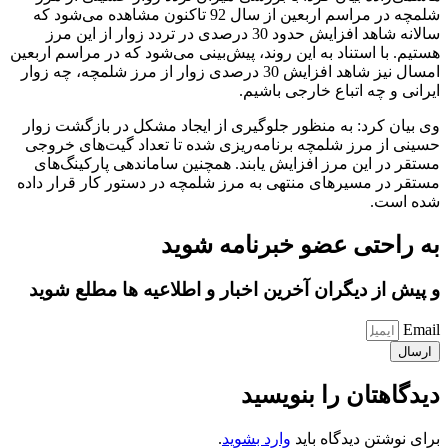
شلمچه در مراسم اربعین از سال 92 تاکنون مشاهده می‌شود که
سالانه شاهد افزایش حدود 30 درصدی در تردد زوار از این مرز
هستیم. با استناد به این روند، پیش‌بینی می‌شود که در مراسم اربعین
امسال نیز شاهد افزایش 30 درصدی زوار از مرز شلمچه، چه زوار
ایرانی و چه اتباع خارجی باشیم.
وی بیان کرد: به منظور جلوگیری از ایجاد مشکل در بازگشت زوار
حسینی از مرز شلمچه برنامه‌ریزی شده تا تعداد گیت‌های خروجی
مستقر در این مرز افزایش یابند. همچنین ساماندهی پارکینگ‌های
مستقر در مسیرهای منتهی به مرز شلمچه در دستور کار قرار داده
شده است.
به راحتی عضو خبرنامه شوید
و پیش از دیگران آخرین اخبار و اطلاعیه ها مطلع شوید
Email
ارسال
دیدگاهتان را بنویسید
برای نوشتن دیدگاه باید
وارد بشوید
.