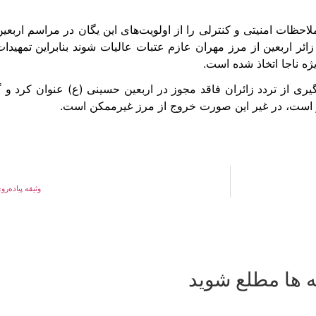
لاحظات امنیتی و کنترلی را از اولویت‌های این یگان در مراسم ارب
ر اربعین از مرز مهران عازم عتبات عالیات شوند بنابراین تمهیدا
ژه ناجا اتخاذ شده است.
لوگیری از تردد زائران فاقد مجوز در اربعین حسینی (ع) عنوان کرد 
ر است، در غیر این صورت خروج از مرز غیرممکن است.
وثیقه پیاده‌
ه ها مطلع شوید