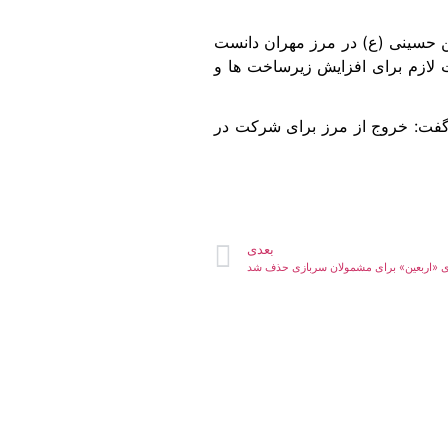
عین حسینی (ع) در مرز مهران دانست
ت لازم برای افزایش زیرساخت ها و
و گفت: خروج از مرز برای شرکت در
بعدی
روی «اربعین» برای مشمولان سربازی حذف شد