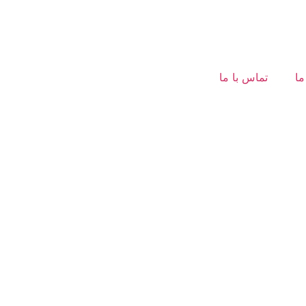
ما
تماس با ما