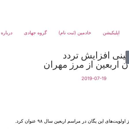
اپلیکیشن
خادمین (ثبت نام)
گروه جهادی
درباره 
ینی افزایش تردد
ن اربعین از مرز مهران
2019-07-19
‌های این یگان در مراسم اربعین سال ۹۸ عنوان کرد.