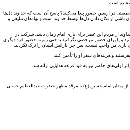
ب شده است.
عیتی در اربعین حضور پیدا می‌کنند؟ پاسخ آن است که خداوند دل‌ها
ی ناشی از تکان دادن دل‌ها توسط خداوند است و نهادهای تبلیغی و
خداوند از مردم این عصر برای یاری امام زمان باشد. شرکت در
شستید و یا برای حضور مرخصی نگرفتید یا حتی زمینه حضور فرد دیگری
ود یاری من واجب نیست، پس چرا یارانش ایشان را ترک نکردند.
ستند و هزینه‌های سفر او را تأمین کنند.
ن از میدان امام حسین (ع) تا مرقد مطهر حضرت عبدالعظیم حسنی