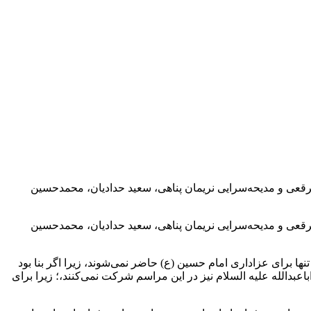
رقعی و مدیحه‌سرایی نریمان پناهی، سعید حدادیان، محمدحسین
رقعی و مدیحه‌سرایی نریمان پناهی، سعید حدادیان، محمدحسین
ا برای عزاداری امام حسین (ع) حاضر نمی‌شوند، زیرا اگر بنا بود
بدالله علیه السلام نیز در این مراسم شرکت نمی‌کنند،؛ زیرا برای