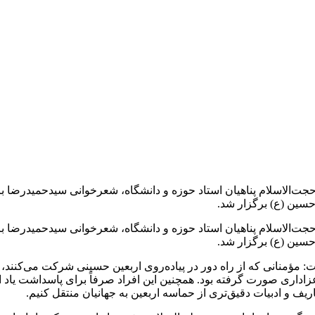
ت‌الاسلام پناهیان استاد حوزه و دانشگاه، شعرخوانی سیدحمیدرضا ب
حسین (ع) برگزار شد.
ت‌الاسلام پناهیان استاد حوزه و دانشگاه، شعرخوانی سیدحمیدرضا ب
حسین (ع) برگزار شد.
ؤمنانی که از راه دور در پیاده‌روی اربعین حسینی شرکت می‌کنند، تنه
ری صورت گرفته بود. همچنین این افراد صرفاً برای پاسداشت یاد اباع