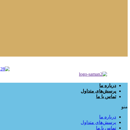
درباره ما
پرسش‌های متداول
تماس با ما
منو
درباره ما
پرسش‌های متداول
تماس با ما