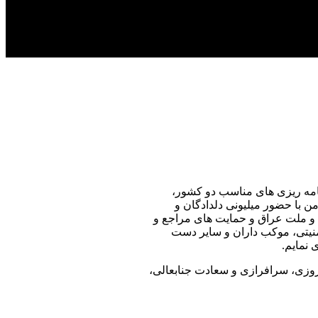
رنامه ریزی های مناسب دو کشور،
ن با حضور میلیونی دلدادگان و
ت و ملت عراق و حمایت های مراجع و
منیتی، موکب داران و سایر دست
 نمایم.
روزی، سرافرازی و سعادت جنابعالی،