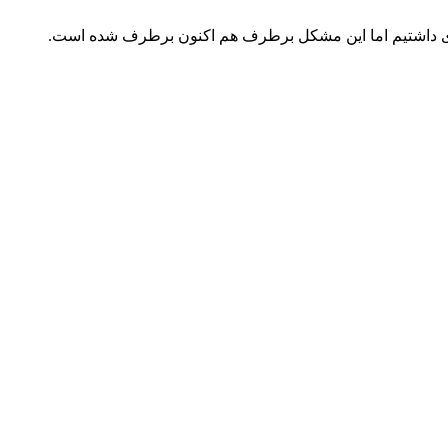
ه ریزی داشتیم اما این مشکل برطرف هم اکنون برطرف شده است.