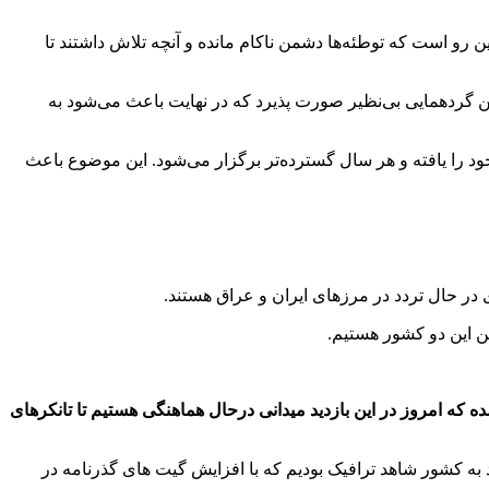
ین رو است که توطئه‌ها دشمن ناکام مانده و آنچه تلاش داشتند تا
 گردهمایی بی‌نظیر صورت پذیرد که در نهایت باعث می‌شود به
ر خود را یافته و هر سال گسترده‌تر برگزار می‌شود. این موضوع باعث
در حال تردد در مرزهای ایران و عراق هستند.
ین این دو کشور هستیم.
که امروز در این بازدید میدانی درحال هماهنگی هستیم تا تانکرهای
 به کشور شاهد ترافیک بودیم که با افزایش گیت های گذرنامه در