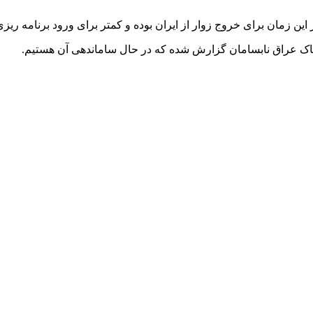
 در این زمان برای خروج زوار از ایران بوده و کمتر برای ورود برنام
 خاک عراق نابسامان گزارش شده که در حال ساماندهی آن هستیم.