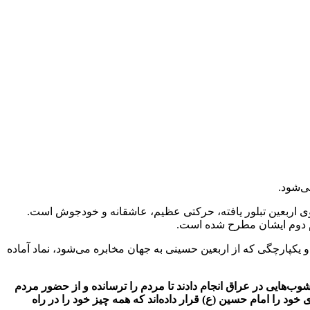
ی‌شود.
روی اربعین تبلور یافته،‌ حرکتی عظیم، عاشقانه و خودجوش است.
م دوم ایشان مطرح شده است.
و یکپارچگی که از اربعین حسینی به جهان مخابره می‌شود، نماد آماده
شوب‌هایی در عراق انجام دادند تا مردم را ترسانده و از حضور مردم
د را امام حسین (ع) قرار داده‌اند که همه چیز خود را در راه