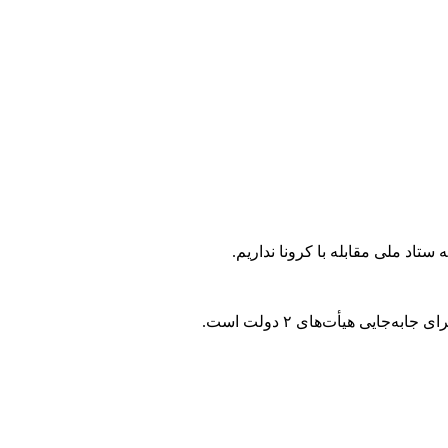
تاد ملی مقابله با کرونا نداریم.
ایی هیأت‌های ۲ دولت است.