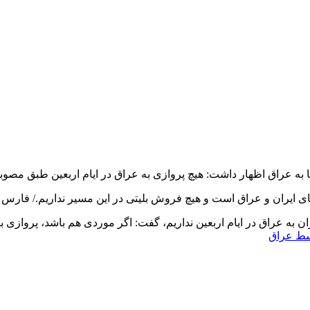
به عراق اظهار داشت: هیچ پروازی به عراق در ایام اربعین طبق مصوبه س
های ایران و عراق است و هیچ فروش بلیتی در این مسیر نداریم./ فارس
ه عراق در ایام اربعین نداریم، گفت: اگر موردی هم باشد، پروازی برای جابه‌ج