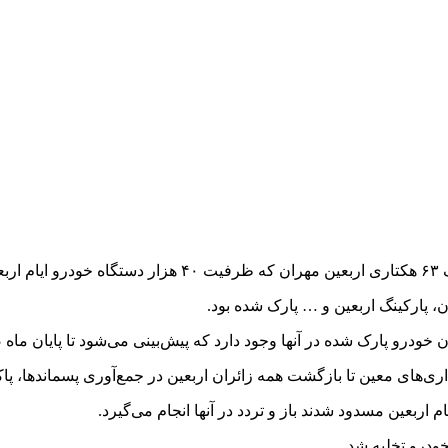
شد.
درو پارک شده در آنها وجود دارد که پیش‌بینی می‌شود تا پایان ماه 
ری‌های معین تا بازگشت همه زائران اربعین در جمع‌آوری پسماندها، پا
م اربعین مسدود شدند باز و تردد در آنها انجام می‌گیرد.