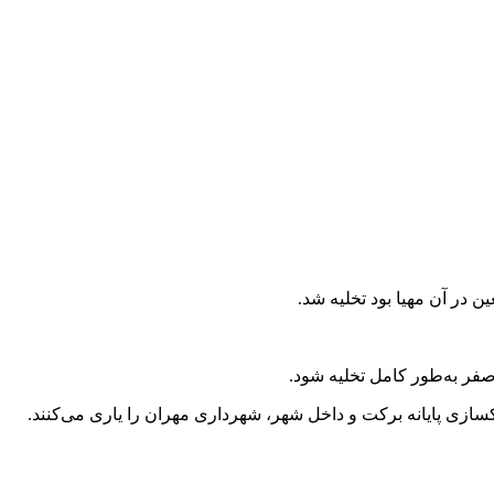
صفر به‌طور کامل تخلیه شود.
کسازی پایانه برکت و داخل شهر، شهرداری مهران را یاری می‌کنند.