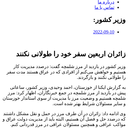
درباره ما
تماس با ما
وزیر کشور:
2022-09-10
زائران اربعین سفر خود را طولانی نکنند
وزیر کشور در بازدید از مرز شلمچه گفت: درصدد مدیریت کار
هستیم و خواهش می‌کنم از افرادی که در عراق هستند مدت سفر
را طولانی نکنند و بازگردند.
به گزارش ایکنا از خوزستان، احمد وحیدی، وزیر کشور، ساعاتی
پیش در بازدید از مرز شلمچه در جمع خبرنگاران، اظهار کرد: مرز
شلمچه هستیم و وضعیت مرز با مدیریت از سوی استاندار خوزستان
و سایر مسئولان شرایط بهتر شده است.
وی ادامه داد: زائران در آن طرف مرز در حمل و نقل مشکل داشتند
که درصدد حل و فصل آن هستیم، البته باید از مدیریت دولت عراق و
مواکب عراقی و همچنین مسئولان عراقی در مرز قدردانی کنم.