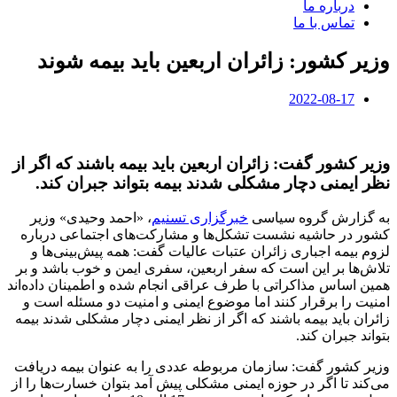
درباره ما
تماس با ما
وزیر کشور: زائران اربعین باید بیمه شوند
2022-08-17
وزیر کشور گفت: زائران اربعین باید بیمه باشند که اگر از
نظر ایمنی دچار مشکلی شدند بیمه بتواند جبران کند.
به گزارش گروه سیاسی
خبرگزاری تسنیم
، «احمد وحیدی» وزیر
کشور در حاشیه نشست تشکل‌ها و مشارکت‌های اجتماعی درباره
لزوم بیمه اجباری زائران عتبات عالیات گفت: همه پیش‌بینی‌ها و
تلاش‌ها بر این است که سفر اربعین، سفری ایمن و خوب باشد و بر
همین اساس مذاکراتی با طرف عراقی انجام شده و اطمینان داده‌اند
امنیت را برقرار کنند اما موضوع ایمنی و امنیت دو مسئله است و
زائران باید بیمه باشند که اگر از نظر ایمنی دچار مشکلی شدند بیمه
بتواند جبران کند.
وزیر کشور گفت: سازمان مربوطه عددی را به عنوان بیمه دریافت
می‌کند تا اگر در حوزه ایمنی مشکلی پیش آمد بتوان خسارت‌ها را از