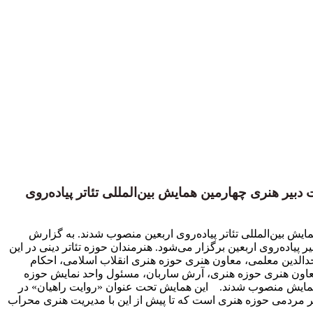
ر هنری چهارمین همایش بین‌المللی تئاتر پیاده‌روی
 بین‌المللی تئاتر پیاده‌روی اربعین منصوب شدند. به گزارش
 پیاده‌روی اربعین برگزار می‌شود. هنرمندان حوزه تئاتر دینی در این
دالدین معلمی، معاون هنری حوزه هنری انقلاب اسلامی، احکام
معاون هنری حوزه هنری، آرش ساربان، مسئول واحد نمایش حوزه
ن همایش منصوب شدند. این همایش تحت عنوان «روایت راهیان» در
 تئاتر مردمی حوزه هنری است که تا پیش از این با مدیریت هنری محراب