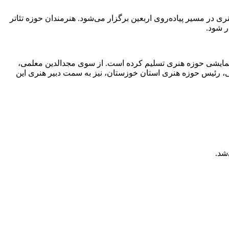
ری در مسیر پیاده‌روی اربعین برگزار می‌شود. هنرمندان حوزه تئاتر
ر شود.
نمایشی حوزه هنری تسلیم کرده است. از سوی مجدالدین معلمی،
، رئیس حوزه هنری استان خوزستان، نیز به سمت دبیر هنری این
شد.