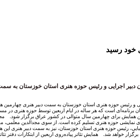
ل خود رسید
بیر اجرایی و رئیس حوزه هنری استان خوزستان به سمت دبی
 و رئیس حوزه هنری استان خوزستان به سمت دبیر هنری چهارمین همایش
وان برنامه‌ای است که هر ساله در ایام اربعین توسط حوزه هنری در مسیر
 این همایش برای چهارمین سال متوالی در کشور عراق برگزار شود. مج
ای نمایشی حوزه هنری تسلیم کرده است. از سوی مجدالدین معلمی، 
طبایی، رئیس حوزه هنری استان خوزستان، نیز به سمت دبیر هنری ای
و … برگزار خواهد شد. همایش تئاتر پیاده‌روی اربعین از ابتکارات دفتر