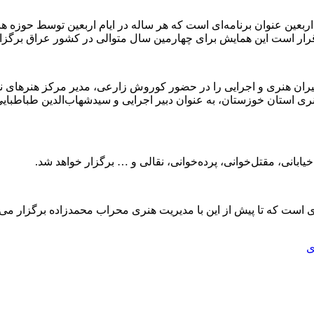
 اربعین عنوان برنامه‌ای است که هر ساله در ایام اربعین توسط حوزه هن
ل قرار است این همایش برای چهارمین سال متوالی در کشور عراق برگزا
یران هنری و اجرایی را در حضور کوروش زارعی، مدیر مرکز هنرهای 
 استان خوزستان، به عنوان دبیر اجرایی و سیدشهاب‌الدین طباطبایی
نری است که تا پیش از این با مدیریت هنری محراب محمدزاده برگزار می‌
ی