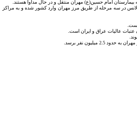
 بیمارستان امام حسین(ع) مهران منتقل و در حال مداوا هستند.
 سه دستگاه اتوبوس آمبولانس در سه مرحله از طریق مرز مهران وارد کشور شده و به مراکز
ن عتبات عالیات عراق و ایران است.
 میلیون نفر برسد.