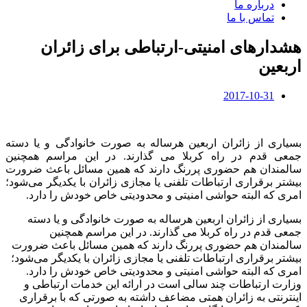
درباره ما
تماس با ما
هشدارهای امنیتی-ارتباطی برای زائران
اربعین
2017-10-31
بسیاری از زائران اربعین هرساله به صورت خانوادگی و یا دسته
جمعی قدم در راه کربلا می گذارند. در این مراسم همچنین
سالمندان هم حضوری پررنگ دارند که همین مسائل باعث ضرورت
بیشتر برقراری ارتباطات تلفنی یا مجازی زائران با یکدیگر می‌شود؛
امری که البته حواشی امنیتی و محدودیتی خاص خودش را دارد.
بسیاری از زائران اربعین هرساله به صورت خانوادگی و یا دسته
جمعی قدم در راه کربلا می گذارند. در این مراسم همچنین
سالمندان هم حضوری پررنگ دارند که همین مسائل باعث ضرورت
بیشتر برقراری ارتباطات تلفنی یا مجازی زائران با یکدیگر می‌شود؛
امری که البته حواشی امنیتی و محدودیتی خاص خودش را دارد.
وزارت ارتباطات چند سالی است در ارائه این خدمات ارتباطی و
اینترنتی به زائران همتی مضاعف داشته به صورتی که با برقراری