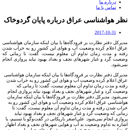
درباره ما
تماس با ما
نظر هواشناسی عراق درباره پایان گردوخاک
2017-10-31
مدیرکل دفتر نظارت بر فرودگاه‌ها با بیان اینکه سازمان هواشناسی
عراق اعلام کرده وضعیت آب و هوای این کشور رو به خراب شدن
رفته و مدت زمان تداوم آن معلوم نیست، گفت: تا زمانی که
وضعیت گرد و غبار شهرهای نجف و بغداد بهبود نیابد پروازی انجام
نمی‌شود.
مدیرکل دفتر نظارت بر فرودگاه‌ها با بیان اینکه سازمان هواشناسی
عراق اعلام کرده وضعیت آب و هوای این کشور رو به خراب شدن
رفته و مدت زمان تداوم آن معلوم نیست، گفت: تا زمانی که
وضعیت گرد و غبار شهرهای نجف و بغداد بهبود نیابد پروازی انجام
نمی‌شود. مدیرکل دفتر نظارت بر فرودگاه‌ها با بیان اینکه سازمان
هواشناسی عراق اعلام کرده وضعیت آب و هوای این کشور رو به
خراب شدن رفته و مدت زمان تداوم آن معلوم نیست، گفت: تا
زمانی که وضعیت گرد و غبار شهرهای نجف و بغداد بهبود نیابد
پروازی انجام نمی‌شود. علی‌اصغر باریکانی در گفت‌وگو با تسنیم، با
اشاره به تداوم وضعیت بد آب و هوایی شهرهای نجف و بغداد اظهار
کرد: این وضعیت به هیچ عنوان دست شرکت‌های هواپیمایی نیست و