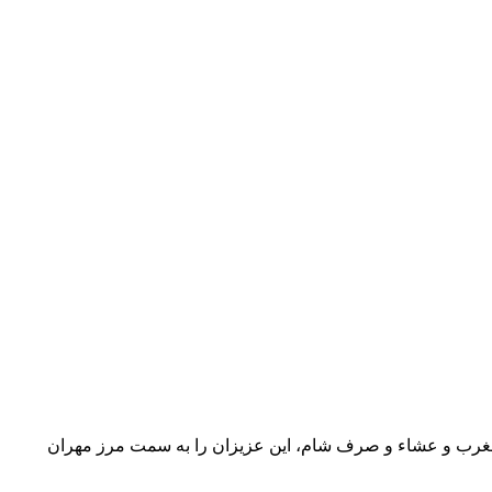
 مغرب و عشاء و صرف شام، این عزیزان را به سمت مرز مهران