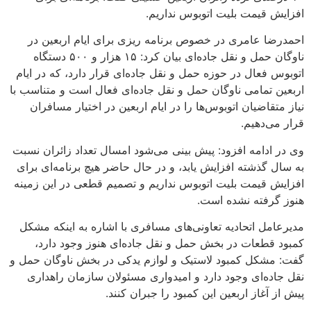
افزایش قیمت بلیت اتوبوس نداریم.
احمدرضا عامری در خصوص برنامه ریزی برای ایام اربعین در
ناوگان حمل و نقل جاده‌ای بیان کرد: ۱۵ هزار و ۵۰۰ دستگاه
اتوبوس فعال در حوزه حمل و نقل جاده‌ای قرار دارد، که در ایام
اربعین تمامی ناوگان حمل و نقل جاده‌ای فعال است و متناسب با
نیاز متقاضیان اتوبوس‌ها را در ایام اربعین در اختیار مسافران
قرار می‌دهیم.
وی در ادامه افزود: پیش بینی می‌شود امسال تعداد زائران نسبت
به سال گذشته افزایش یابد، و در حال حاضر هیچ برنامه‌ای برای
افزایش قیمت بلیت اتوبوس نداریم و تصمیم قطعی در این زمینه
هنوز گرفته نشده است.
مدیرعامل اتحادیه تعاونی‌های مسافری با اشاره به اینکه مشکل
کمبود قطعات در بخش حمل و نقل جاده‌ای هنوز وجود دارد
،
گفت: مشکل کمبود لاستیک و لوازم یدکی در بخش ناوگان حمل و
نقل جاده‌ای وجود دارد و امیدواری مسئولان سازمان راهداری
پیش از آغاز اربعین این کمبود را جبران کنند.