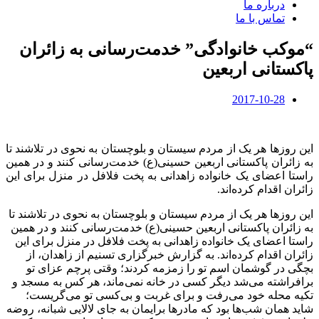
درباره ما
تماس با ما
“موکب خانوادگی” خدمت‌رسانی به زائران
پاکستانی اربعین
2017-10-28
این روزها هر یک از مردم سیستان و بلوچستان به نحوی در تلاشند تا
به زائران پاکستانی اربعین حسینی(ع) خدمت‌رسانی کنند و در همین
راستا اعضای یک خانواده زاهدانی به پخت فلافل در منزل برای این
زائران اقدام کرده‌اند.
این روزها هر یک از مردم سیستان و بلوچستان به نحوی در تلاشند تا
به زائران پاکستانی اربعین حسینی(ع) خدمت‌رسانی کنند و در همین
راستا اعضای یک خانواده زاهدانی به پخت فلافل در منزل برای این
زائران اقدام کرده‌اند. به گزارش خبرگزاری تسنیم از زاهدان، از
بچگی در گوشمان اسم تو را زمزمه کردند؛ وقتی پرچم عزای تو
برافراشته می‌شد دیگر کسی در خانه نمی‌ماند، هر کس به مسجد و
تکیه محله خود می‌رفت و برای غربت و بی‌کسی تو می‌گریست؛
شاید همان شب‌ها بود که مادرها برایمان به جای لالایی شبانه، روضه