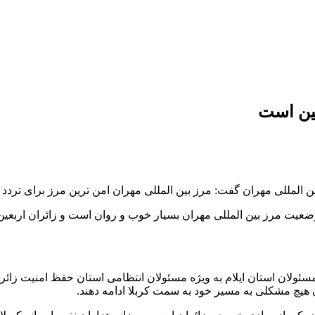
عین است
ن المللی مهران گفت: مرز بین المللی مهران امن ترین مرز برای تردد 
ضعیت مرز بین المللی مهران بسیار خوب و روان است و زائران اربعین
ر مسئولان استان ایلام به ویژه مسئولان انتظامی استان حفظ امنیت زائرا
دون هیچ مشکلی به مسیر خود به سمت کربلا ادامه دهند.