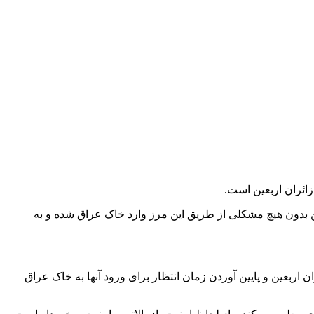
زائران اربعین است.
 بدون هیچ مشکلی از طریق این مرز وارد خاک عراق شده و به
ن اربعین و پایین آوردن زمان انتظار برای ورود آنها به خاک عراق