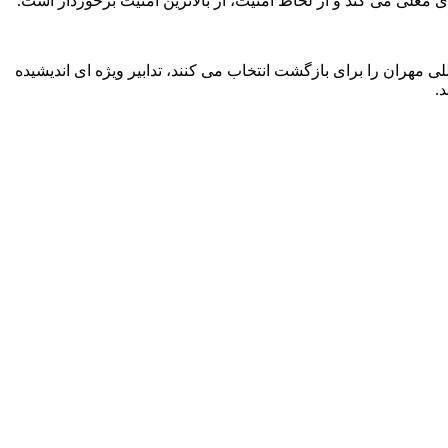
ای معلی می کند و از لحاظ امنیت، از بالاترین امنیت برخوردار است.
ی مهران را برای بازگشت انتخاب می کنند، تدابیر ویژه ای اندیشیده
.