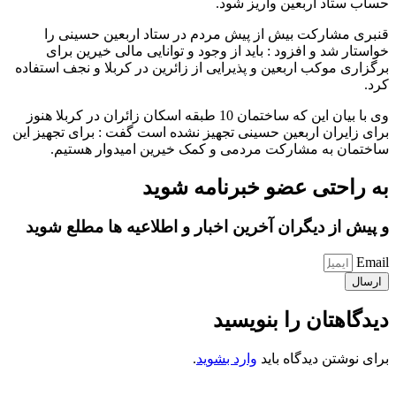
حساب ستاد اربعین واریز شود.
قنبری مشارکت بیش از پیش مردم در ستاد اربعین حسینی را
خواستار شد و افزود : باید از وجود و توانایی مالی خیرین برای
برگزاری موکب اربعین و پذیرایی از زائرین در کربلا و نجف استفاده
کرد.
وی با بیان این که ساختمان 10 طبقه اسکان زائران در کربلا هنوز
برای زایران اربعین حسینی تجهیز نشده است گفت : برای تجهیز این
ساختمان به مشارکت مردمی و کمک خیرین امیدوار هستیم.
به راحتی عضو خبرنامه شوید
و پیش از دیگران آخرین اخبار و اطلاعیه ها مطلع شوید
Email
ارسال
دیدگاهتان را بنویسید
برای نوشتن دیدگاه باید
وارد بشوید
.
کانون فرهنگی تبلیغی جهادی راهنمای زائر