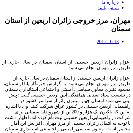
درباره ما
تماس با ما
مهران، مرز خروجی زائران اربعین از استان
سمنان
2017-10-13
اعزام زائران اربعین حسینی از استان سمنان در سال جاری از
طریق مرز مهران انجام می شود.
اعزام زائران اربعین حسینی از استان سمنان در سال جاری از
طریق مرز مهران انجام می شود. به گزارش خبرنگار پانا از سمنان،
محمود قنبری معاون سیاسی، امنیتی و اجتماعی استانداری سمنان
در نشست ستاد استانی هماهنگی آیین اربعین حسینی گفت : پیش
بینی می شود امسال چهار میلیون زائر از سراسر کشور در
راهپیمایی اربعین حسینی در کشور عراق شرکت کنند. وی با اشاره
به این که تاکنون یک هزار و 200 تن از شهروندان سمنانی برای
شرکت در راهپیمایی اربعین حسینی ثبت نام کرده اند، اظهار داشت :
با توجه به انتقال زائران حسینی از مرز مهران، افزایش این آمار
محتمل است. معاون سیاسی، امنیتی و اجتماعی استانداری سمنان