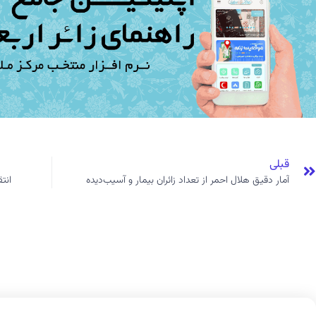
قبلی
آمار دقیق هلال احمر از تعداد زائران بیمار و آسیب‌دیده
انت