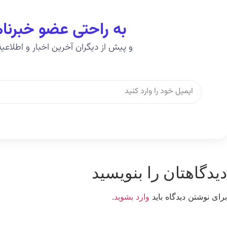
به راحتی عضو خبرنا
و پیش از دیگران آخرین اخبار و اطلاع
دیدگاهتان را بنویسید
برای نوشتن دیدگاه باید
وارد بشوید
.