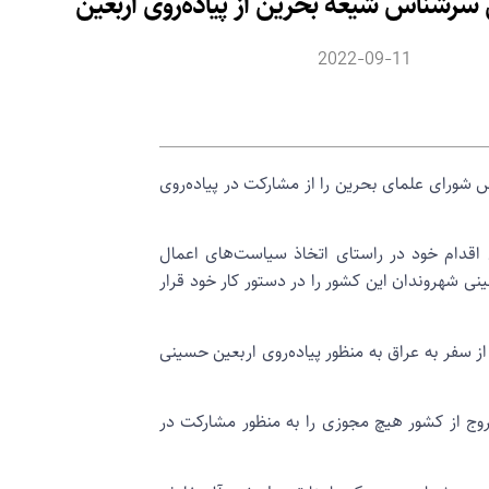
سرشناس شیعه بحرین از پیاده‌روی اربعین
2022-09-11
شورای علمای بحرین را از مشارکت در پیاده‌روی
 اقدام خود در راستای اتخاذ سیاست‌های اعمال
ی شهروندان این کشور را در دستور کار خود قرار
سفر به عراق به منظور پیاده‌روی اربعین حسینی
ج از کشور هیچ مجوزی را به منظور مشارکت در