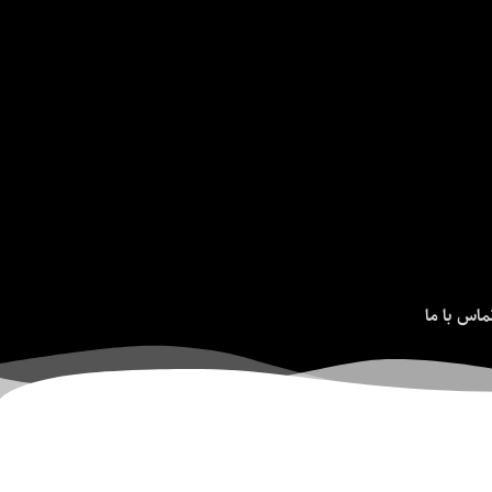
ماس با ما