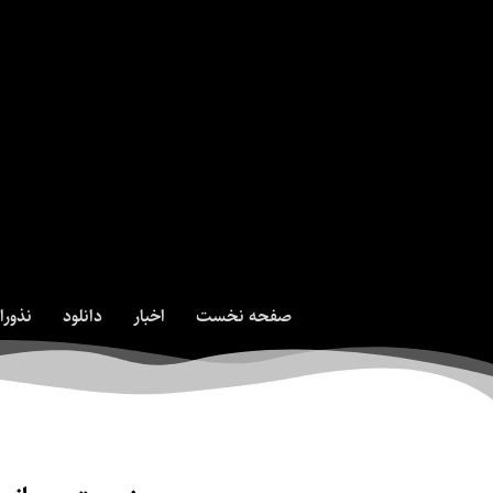
صفحه نخست
اخبار
دانلود
نذورا