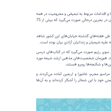
و اقدامات مربوط به تبعیض و محرومیت در همه
کشورها معمولا در رابطه با اقلیت‌ها انجام می‌گیرد. اما تبعیض علیه شیعیان در بحرین درحالی صورت می‌گیرد که بیش از 75
طی هفته‌های گذشته خیابان‌های این کشور شاهد
یه شیعیان و زندانیان آزادی بیان بوده است.
ز سوی رژیم صورت می‌گیرد که در کتاب‌های درسی
شود. هم‌زمان شخصیت‌های مذهبی ارشد شیعه مورد
راسم محرم، عاشورا و اربعین آماده می‌کردند و
خود با این شعائر را آشکار کرده‌اند و به آن‌ها