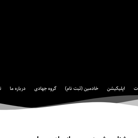
ت
اپلیکیشن
خادمین (ثبت نام)
گروه جهادی
درباره ما
ت