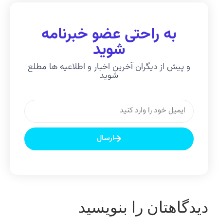
به راحتی عضو خبرنامه
شوید
و پیش از دیگران آخرین اخبار و اطلاعیه ها مطلع
شوید
ارسال
یدگاهتان را بنویسید