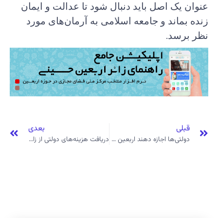
نوان یک اصل باید دنبال شود تا عدالت و ایمان
نده بماند و جامعه اسلامی به آرمان‌های مورد
ظر برسد.
قبلی
بعدی
دولتی‌ها اجازه دهند اربعین مردمی بماند.
دریافت هزینه‌های دولتی از زائر اربعین نوعی راهزنی است.