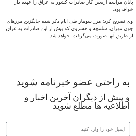
پایان مراسم اربعین کار صادرات کشور به عراق را عهده دار
خواهد بود.
وی تصریح کرد: مرز سومار طی ایام ذکر شده جایگزین مرزهای
چون مهران، شلمچه و خسروی که پیش از این صادرات به عراق
از طریق آنها صورت می‌گرفت، خواهد شد.
به راحتی عضو خبرنامه شوید
و پیش از دیگران آخرین اخبار و
اطلاعیه ها مطلع شوید