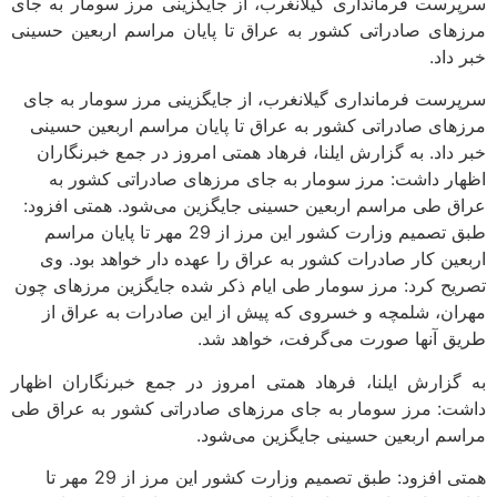
سرپرست فرمانداری گیلانغرب، از جایگزینی مرز سومار به جای
مرزهای صادراتی کشور به عراق تا پایان مراسم اربعین حسینی
خبر داد.
سرپرست فرمانداری گیلانغرب، از جایگزینی مرز سومار به جای
مرزهای صادراتی کشور به عراق تا پایان مراسم اربعین حسینی
خبر داد. به گزارش ایلنا، فرهاد همتی امروز در جمع خبرنگاران
اظهار داشت: مرز سومار به جای مرزهای صادراتی کشور به
عراق طی مراسم اربعین حسینی جایگزین می‌شود. همتی افزود:
طبق تصمیم وزارت کشور این مرز از 29 مهر تا پایان مراسم
اربعین کار صادرات کشور به عراق را عهده دار خواهد بود. وی
تصریح کرد: مرز سومار طی ایام ذکر شده جایگزین مرزهای چون
مهران، شلمچه و خسروی که پیش از این صادرات به عراق از
طریق آنها صورت می‌گرفت، خواهد شد.
به گزارش ایلنا، فرهاد همتی امروز در جمع خبرنگاران اظهار
داشت: مرز سومار به جای مرزهای صادراتی کشور به عراق طی
مراسم اربعین حسینی جایگزین می‌شود.
همتی افزود: طبق تصمیم وزارت کشور این مرز از 29 مهر تا