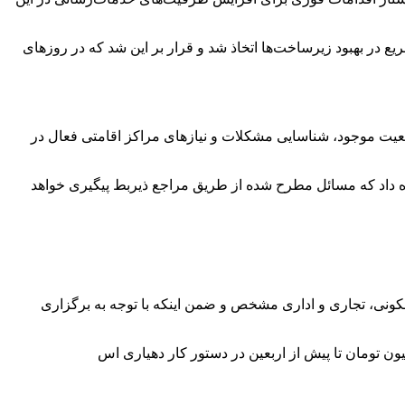
ع در بهبود زیرساخت‌ها اتخاذ شد و قرار بر این شد که در روزهای
ت موجود، شناسایی مشکلات و نیازهای مراکز اقامتی فعال در
 داد که مسائل مطرح‌ شده از طریق مراجع ذیربط پیگیری خواهد
بر داد و گفت: تمام زمین‌های با کاربری مسکونی، تجاری و اداری مشخص و ضمن اینکه با توجه به برگزاری