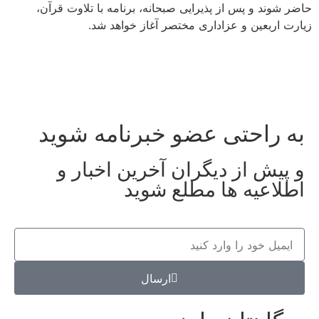
حاضر شوند و پس از پذیرایی صبحانه، برنامه با تلاوت قرآن،
زیارت اربعین و عزاداری مختصر آغاز خواهد شد.
به راحتی عضو خبرنامه شوید
و پیش از دیگران آخرین اخبار و
اطلاعیه ها مطلع شوید
ارسال