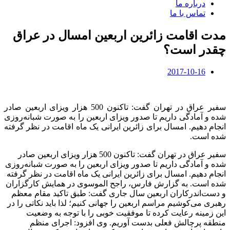
درباره ما
تماس با ما
مدت اقامت زائرین اربعین امسال در عراق
چقدر است؟
2017-10-16
سفیر عراق در تهران گفت: تاکنون 500 هزار ویزای اربعین صادر
شده و آمادگی داریم تا صدور ویزای اربعین را به صورت شبانه‌روزی
انجام دهیم. امسال برای زائرین ایرانی یک ماه اقامت در نظر گرفته
شده است.
سفیر عراق در تهران گفت: تاکنون 500 هزار ویزای اربعین صادر
شده و آمادگی داریم تا صدور ویزای اربعین را به صورت شبانه‌روزی
انجام دهیم. امسال برای زائرین ایرانی یک ماه اقامت در نظر گرفته
شده است. به گزارش فارس، راجح الموسوی در همایش کارگزاران
و دست‌اندرکاران اربعین سال جاری گفت: طبق تاکید مقام معظم
رهبری می‌کوشیم مراسم اربعین را جهانی کنیم؛ لذا باید نکاتی را در
این زمینه رعایت کرده تا موفقیت خوبی را با توجه به وضعیت
منطقه پرچالش فعلی بدست آوریم. وی افزود: اجرای منظم