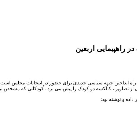
ر راهپیمایی اربعین
یکی از تصاویر ، کالکسه دو کودک را پیش می برد . کودکانی که مشخص ن
داده و نوشته بود: