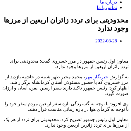
درباره ما
تماس با ما
محدودیتی برای تردد زائران اربعین از مرزها
وجود ندارد
2022-08-28
معاون اول رئیس جمهور در مرز خسروی گفت: محدودیتی برای
تردد زائران اربعین از مرزها وجود ندارد.
به گزارش
خبرنگار مهر
، محمد مخبر ظهر شنبه در حاشیه بازدید از
مرز خسروی که با حضور مسئولان استان کرمانشاه برگزار شد،
اظهار کرد: رئیس جمهور تاکید دارند سفر اربعین ایمن، آسان و ارزان
صورت گیرد.
وی افزود: با توجه به گستردگی بازه سفر اربعین مردم سفر خود را
با توجه به گرمای هوا در بازه زمانی مناسب قرار دهند.
معاون اول رئیس جمهور تصریح کرد: محدودیتی برای تردد از هر یک
از مرزها برای تردد زائرین اربعین وجود ندارد.