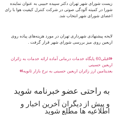
زیست شورای شهر تهران دکتر سپیده حبیبی به عنوان نماینده
شورا در کمیته آلودگی صوتی در شرکت کنترل کیفیت هوا با رای
اعضای شورای شهر انتخاب شد.
لایحه پیشنهادی شهرداری تهران در مورد هزینه‌های پیاده روی
اربعین روی میز بررسی شورای شهر قرار گرفت .
قبلی
60 پایگاه خدمات درمانی آماده ارائه خدمات به زائران
اربعین حسینی
بعدی
تامین ارز زائران اربعین حسینی به نرخ بازار ثانویه
به راحتی عضو خبرنامه شوید
و پیش از دیگران آخرین اخبار و
اطلاعیه ها مطلع شوید