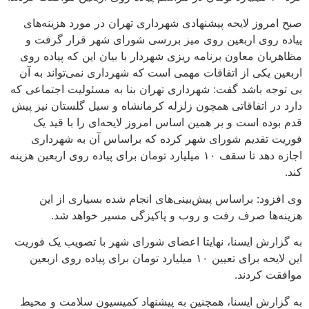
صبح امروز لایحه پیشنهادی شهرداری تهران در مورد هزینه‌های
پیاده روی اربعین روی میز بررسی شورای شهر قرار گرفت و
مظاهریان معاون برنامه ریزی شهردار با بیان این که پیاده روی
اربعین یکی از اتفاقات مهمی است که شهرداری نمی‌تواند به آن
بی توجه باشد گفت: شهرداری تهران بنا به مسئولیت اجتماعی که
دارد در اتفاقاتی همچون زلزله کرمانشاه و سیل گلستان نیز پیش
قدم بوده است و بر همین اساس امروز لایحه‌ای را با قید یک
فوریت تقدیم شورای شهر کرده که براساس آن به شهرداری
اجازه دهد تا سقف ۱۰ میلیارد تومان برای پیاده روی اربعین هزینه
کند.
وی افزود: براساس پیش‌بینی‌های انجام شده بسیاری از این
هزینه‌ها صرف رفت و روب و پاکیزگی مسیر خواهد شد.
به گزارش ایسنا، نهایتا اعضای شورای شهر با تصویب یک فوریت
این لایحه برای تعیین ۱۰ میلیارد تومان برای پیاده روی اربعین
موافقت کردند.
به گزارش ایسنا، همچنین به پیشنهاد کمیسیون سلامت و محیط