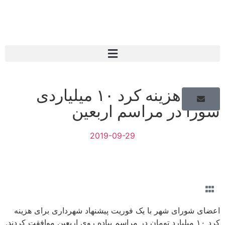
مجوز هزینه کرد ۱۰ میلیاردی
شورا در مراسم اربعین
2019-09-29
اعضای شورای شهر با یک فوریت پیشنهاد شهرداری برای هزینه
کرد ۱۰ میلیارد تومان در مراسم پیاده روی اربعین موافقت کردند.