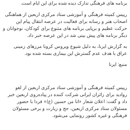
برنامه های فرهنگی تدارک دیده شده برای این ایام است.
رییس کمیته فرهنگی و آموزشی ستاد مرکزی اربعین از هماهنگی
اصحاب هنر و رسانه برای فعالیت در عرصه انتقال پیام این
حرکت عظیم و برپایی برنامه های متنوع برای کودکان، نوجوانان و
دیگر برنامه های پیش بینی شد در این عرصه خبر داد.
به گزارش ایرنا، به دلیل شیوع ویروس کرونا مرزهای زمینی
عراق با هدف عدم گسترش این بیماری بسته شده بود.
منبع: ایرنا
رییس کمیته فرهنگی و آموزشی ستاد مرکزی اربعین از لغو
روادید برای زائران ایرانی شرکت کننده در پیاده‌روی اربعین خبر
داد و گفت: اعلان شعار «انا من حسین (ع)» فردا با حضور
مسئولان ستاد مرکزی اربعین، حج و زیارت و برخی مسئولان
فرهنگی و غیره کشور رونمایی می‌شود.