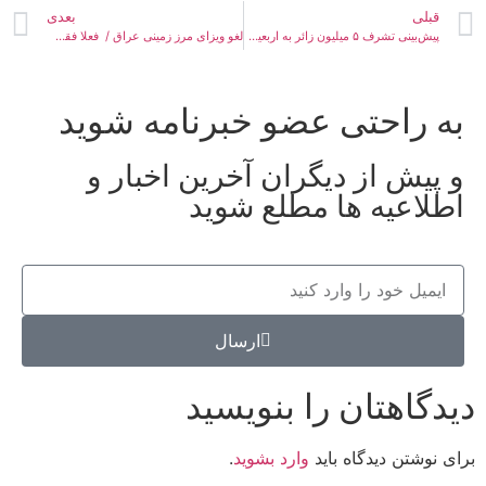
قبلی
بعدی
پیش‌بینی تشرف ۵ میلیون زائر به اربعین امسال
لغو ویزای مرز زمینی عراق / فعلا فقط کاروان‌های عتبات
به راحتی عضو خبرنامه شوید
و پیش از دیگران آخرین اخبار و
اطلاعیه ها مطلع شوید
ارسال
دیدگاهتان را بنویسید
برای نوشتن دیدگاه باید
وارد بشوید
.