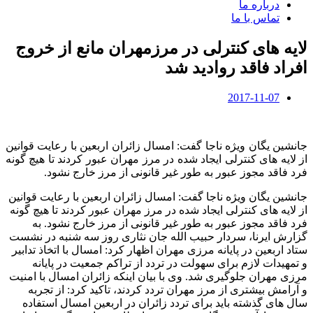
درباره ما
تماس با ما
لایه های کنترلی در مرزمهران مانع از خروج
افراد فاقد روادید شد
2017-11-07
جانشین یگان ویژه ناجا گفت: امسال زائران اربعین با رعایت قوانین
از لایه های کنترلی ایجاد شده در مرز مهران عبور کردند تا هیچ گونه
فرد فاقد مجوز عبور به طور غیر قانونی از مرز خارج نشود.
جانشین یگان ویژه ناجا گفت: امسال زائران اربعین با رعایت قوانین
از لایه های کنترلی ایجاد شده در مرز مهران عبور کردند تا هیچ گونه
فرد فاقد مجوز عبور به طور غیر قانونی از مرز خارج نشود. به
گزارش ایرنا، سردار حبیب الله جان نثاری روز سه شنبه در نشست
ستاد اربعین در پایانه مرزی مهران اظهار کرد: امسال با اتخاذ تدابیر
و تمهیدات لازم برای سهولت در تردد از تراکم‌ جمعیت در پایانه
مرزی مهران جلوگیری شد. وی با بیان اینکه زائران امسال با امنیت
و آرامش بیشتری از مرز مهران تردد کردند، تاکید کرد: از تجربه
سال های گذشته باید برای تردد زائران در اربعین امسال استفاده