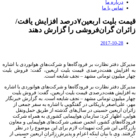
درباره ما
تماس با ما
قیمت بلیت اربعین۷درصد افزایش یافت/
زائران گران‌فروشی را گزارش دهند
2017-10-28
مدیرکل دفتر نظارت بر فرودگاه‌ها و شرکت‌های هوانوردی با اشاره
به افزایش هفت‌درصدی قیمت بلیت اربعین، گفت: فروش بلیت
چهار میلیون تومانی مشهد – نجف شایعه است.
مدیرکل دفتر نظارت بر فرودگاه‌ها و شرکت‌های هوانوردی با اشاره
به افزایش هفت‌درصدی قیمت بلیت اربعین، گفت: فروش بلیت
چهار میلیون تومانی مشهد – نجف شایعه است. به گزارش خبرنگار
مهر، علی‌اصغر باریکانی در گفتگویی با اشاره به سفر جمعی از
زائران اربعین حسینی در سال‌های گذشته از طریق حمل‌ونقل
هوایی، اظهار کرد: سازمان هواپیمایی کشوری به همراه شرکت
فرودگاه‌های کشور، انجمن صنفی شرکت‌های هواپیمایی و معاون
بازرگانی این شرکت تمهیدات لازم برای این موضوع را در نظر
گرفتند. وی با بیان اینکه اعزام و پذیرش زائران اربعین حسینی از