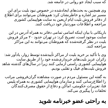
که سبب ایجاد جو روانی در جامعه شد.
وی همچنین به بحث‌های ایجادشده در خصوص نبود بلیت برای این
مسیر نیز اشاره و خاطرنشان کرد: هم‌وطنان می‌توانند برای اطلاع
از دفاتر فروش بلیت ایام اربعین به سایت هواپیمایی کشوری
مراجعه و اطلاعات موردنیاز خود دریافت کنند.
باریکانی با بیان اینکه اسامی تمامی دفاتر به همراه آدرس در این
سایت موجود است، تصریح کرد: در تهران حدود ۲۰ مرکز فروش
بلیت در نظر گرفته‌شده که هم‌وطنان می‌توانند به این مراکز
مراجعه کنند.
وی با تأکید بر خرید بلیت از مراکز تأییدشده توسط زوار، یادآور شد:
زائران عزیز بلیت‌های خریداری‌شده خود را از طریق سایت
هواپیمایی کشوری راستی آزمایی کنند زیرا در سال‌های گذشته شاهد
فروش بلیت‌های فیک و تقلبی بودیم.
به گفته این مسئول مردم در صورت مشاهده گران‌فروشی مراتب
را اطلاع‌رسانی کنند و سازمان هواپیمایی کشوری به همراه پلیس
فتا، تعزیرات حکومتی، اماکن و دفاع از حقوق مصرف‌کنندگان
تخلفات را پیگیری می‌کند.
به راحتی عضو خبرنامه شوید