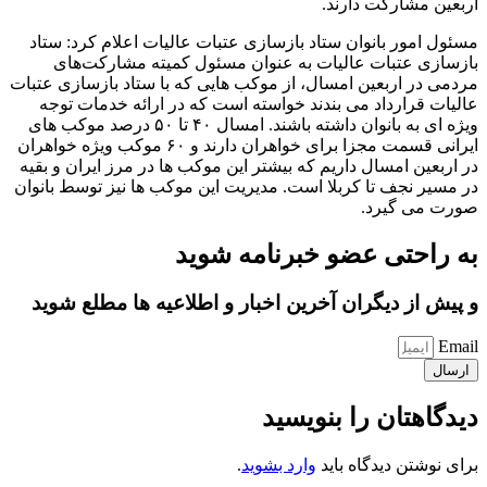
اربعین مشارکت دارند.
مسئول امور بانوان ستاد بازسازی عتبات عالیات اعلام کرد: ستاد
بازسازی عتبات عالیات به عنوان مسئول کمیته مشارکت‌های
مردمی در اربعین امسال، از موکب هایی که با ستاد بازسازی عتبات
عالیات قرارداد می بندند خواسته است که در ارائه خدمات توجه
ویژه ای به بانوان داشته باشند. امسال ۴۰ تا ۵۰ درصد موکب های
ایرانی قسمت مجزا برای خواهران دارند و ۶۰ موکب ویژه خواهران
در اربعین امسال داریم که بیشتر این موکب ها در مرز ایران و بقیه
در مسیر نجف تا کربلا است. مدیریت این موکب ها نیز توسط بانوان
صورت می گیرد.
به راحتی عضو خبرنامه شوید
و پیش از دیگران آخرین اخبار و اطلاعیه ها مطلع شوید
Email
ارسال
دیدگاهتان را بنویسید
برای نوشتن دیدگاه باید
وارد بشوید
.