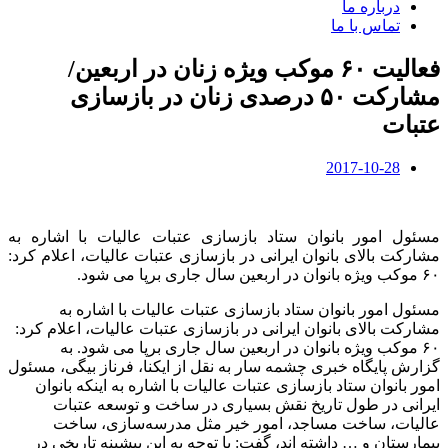
درباره ما
تماس با ما
فعالیت ۶۰ موکب ویژه زنان در اربعین/
مشارکت ۵۰ درصدی زنان در بازسازی
عتبات
2017-10-28
مسئول امور بانوان ستاد بازسازی عتبات عالیات با اشاره به
مشارکت بالای بانوان ایرانی در بازسازی عتبات عالیات، اعلام کرد:
۶۰ موکب ویژه بانوان در اربعین سال جاری برپا می شود.
مسئول امور بانوان ستاد بازسازی عتبات عالیات با اشاره به
مشارکت بالای بانوان ایرانی در بازسازی عتبات عالیات، اعلام کرد:
۶۰ موکب ویژه بانوان در اربعین سال جاری برپا می شود. به
گزارش پایگاه خبری چشمه سار به نقل از ایکنا، فرناز بیگی، مسئول
امور بانوان ستاد بازسازی عتبات عالیات با اشاره به اینکه بانوان
ایرانی در طول تاریخ نقش بسیاری در ساخت و توسعه عتبات
عالیات، ساخت مساجد، امور خیر مثل مدرسه‌سازی، ساخت
بیمارستان و … داشته اند، گفت: با توجه به این پیشینه تاریخی در