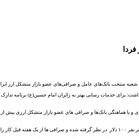
برای خدمات رسانی بهتر به زائران امام حسین(ع) برنامه‌ تدارک شده 
را آغاز می کنند.