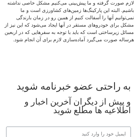
لازم صورت گرفته و ما پیش‌بینی می‌کنیم مشکل خاصی نداشته
باشیم. البته این پارکینگ‌ها زمین‌های کشاورزی است و ما
نمی‌توانیم آنها را آسفالت کنیم از همین رو در زمان بارندگی
مشکل برای خودروهای مستقر در آنها ایجاد می‌شود که این نیز از
مسائل زیرساختی است که باید با توجه به سفرهایی که در اربعین
هرساله صورت می‌گیرد آماده‌سازی لازم برای آن انجام شود.
به راحتی عضو خبرنامه شوید
و پیش از دیگران آخرین اخبار و
اطلاعیه ها مطلع شوید