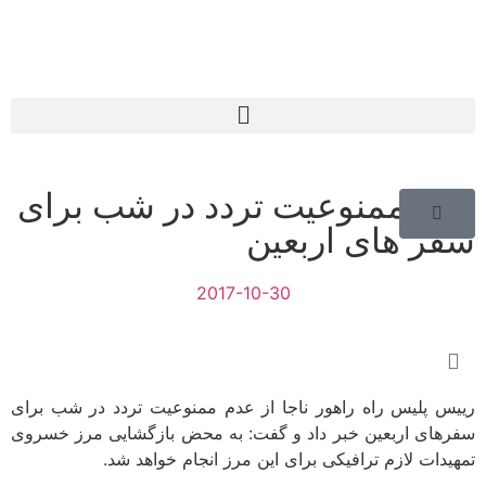
عدم ممنوعیت تردد در شب برای
سفر های اربعین
2017-10-30
رییس پلیس راه راهور ناجا از عدم ممنوعیت تردد در شب‌ برای
سفرهای اربعین خبر داد و گفت: به محض بازگشایی مرز خسروی
تمهیدات لازم ترافیکی برای این مرز انجام خواهد شد.