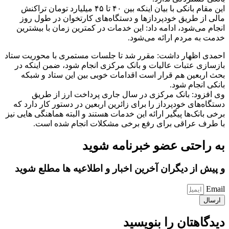
این مقام بانکی با بیان اینکه بین ۴۰ تا ۴۵ میلیارد تومان تراکنش
مالی از طریق خودپردازها و دستگاه‌های کارتخوان در طول روز
انجام می‌شود، ادامه داد: این خدمات در کمترین زمان با بیشترین
خدمت به مردم ارائه می‌شود.
احمدی اظهار داشت: مقرر شد تا جلسات مستمری با محوریت ستاد
بازسازی عتبات عالیات و بانک مرکزی انجام شود، ضمن اینکه در
بحث اربعین هم قرار است اقدامات خوبی بین این ستاد و شبکه
بانکی انجام شود.
وی افزود: بانک مرکزی در سال جاری پرداخت ارز از طریق
دستگاه‌های خودپرداز را برای زائرین اربعین در دستور کار دارد که
برخی بانک‌ها پیگیر ارائه این خدمات هستند و البته هماهنگی هایی نیز
با طرف عراقی برای رفع برخی مشکلات انجام شده است.
به راحتی عضو خبرنامه شوید
و پیش از دیگران آخرین اخبار و اطلاعیه ها مطلع شوید
Email
ارسال
دیدگاهتان را بنویسید