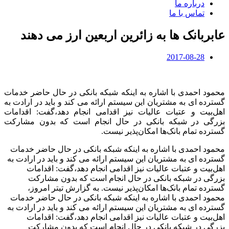
درباره ما
تماس با ما
عابربانک ها به زائرین اربعین ارز می دهند
2017-08-28
محمود احمدی با اشاره به اینکه شبکه بانکی در حال حاضر خدمات
گسترده ای به مشتریان این سیستم ارائه می کند و باید در ارادت به
اهل‌بیت و عتبات عالیات نیز اقدامی انجام دهد،گفت: اقدامات
بزرگی در شبکه بانکی در حال انجام است که بدون مشارکت
گسترده تمام بانک‌ها امکان‌پذیر نیست.
محمود احمدی با اشاره به اینکه شبکه بانکی در حال حاضر خدمات
گسترده ای به مشتریان این سیستم ارائه می کند و باید در ارادت به
اهل‌بیت و عتبات عالیات نیز اقدامی انجام دهد،گفت: اقدامات
بزرگی در شبکه بانکی در حال انجام است که بدون مشارکت
گسترده تمام بانک‌ها امکان‌پذیر نیست. به گزارش تیتر امروز،
محمود احمدی با اشاره به اینکه شبکه بانکی در حال حاضر خدمات
گسترده ای به مشتریان این سیستم ارائه می کند و باید در ارادت به
اهل‌بیت و عتبات عالیات نیز اقدامی انجام دهد،گفت: اقدامات
بزرگی در شبکه بانکی در حال انجام است که بدون مشارکت