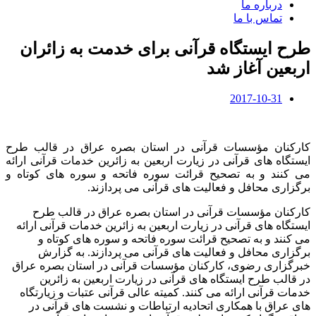
درباره ما
تماس با ما
طرح ایستگاه قرآنی برای خدمت به زائران
اربعین آغاز شد
2017-10-31
کارکنان مؤسسات قرآنی در استان بصره عراق در قالب طرح
ایستگاه های قرآنی در زیارت اربعین به زائرین خدمات قرآنی ارائه
می کنند و به تصحیح قرائت سوره فاتحه و سوره های کوتاه و
برگزاری محافل و فعالیت های قرآنی می پردازند.
کارکنان مؤسسات قرآنی در استان بصره عراق در قالب طرح
ایستگاه های قرآنی در زیارت اربعین به زائرین خدمات قرآنی ارائه
می کنند و به تصحیح قرائت سوره فاتحه و سوره های کوتاه و
برگزاری محافل و فعالیت های قرآنی می پردازند. به گزارش
خبرگزاری رضوی، کارکنان مؤسسات قرآنی در استان بصره عراق
در قالب طرح ایستگاه های قرآنی در زیارت اربعین به زائرین
خدمات قرآنی ارائه می کنند. کمیته عالی قرآنی عتبات و زیارتگاه
های عراق با همکاری اتحادیه ارتباطات و نشست های قرآنی در