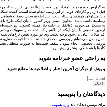
قبل داریم و کارهای خوبی در این زمینه انجام شده است، گفت: همکار
داد: مسئولان کمیته‌های ستاد اربعین باید اطلاع‌رسانی دقیق و شفا
رسانه‌ها داشته باشد. معاون امنیتی وزیر کشور با بیان اینکه طرح ناج
به مشکل می‌خوریم. ذوالفقاری ادامه داد: کمیته کنسولی نیز جلسه‌ای
اربعین حسینی با بیان اینکه در تلاشیم که خدمات و تسهیلات بیشت
کم‌اطلاعی بیان می‌شود توجه نکنند. وی در مورد تعیین نرخ‌های بیمه
حمل‌و نقل می‌خواهیم بررسی مجددی داشته باشد تا قیمت حمل‌و نقل 
بررسی تخصصی انجام شود تا سقف قیمت‌ها به صورت منطقی تعیین شو
کارها با هماهنگی بیشتری پیش برود.
به راحتی عضو خبرنامه شوید
و پیش از دیگران آخرین اخبار و اطلاعیه ها مطلع شوید
Email
ارسال
دیدگاهتان را بنویسید
برای نوشتن دیدگاه باید
وارد بشوید
.