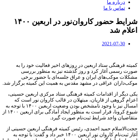
درباره ما
تماس با ما
شرایط حضور کاروان‌نور در اربعین ۱۴۰۰
اعلام شد
2021-07-30
کمیته فرهنگی ستاد اربعین در روزهای اخیر فعالیت خود را به
صورت رسمی آغاز کرد و روز گذشته نیز به منظور بررسی
مشکلات موکب‌های ایران و عراق جلسه‌ای با حضور برخی
موکب‌داران عراقی در مشهد مقدس به همیت این کمیته برگزار شد.
یکی دیگر از اقدامات کمیته فرهنگی ستاد مرکزی اربعین حسینی،
اعزام گروهی از قاریان، مبتهلان در قالب کاروان نور است که
امسال نیز با وجود نامشخص بودن وضعیت اربعین ۱۴۰۰ با توجه به
شیوع کرونا، قرار است به منظور ایجاد آمادگی برای اربعین ۱۴۰۰ از
متقاضیان واجد شرایط ثبت‌نام صورت گیرد.
حجت‌الاسلام حمید احمدی، رئیس کمیته فرهنگی اربعین حسینی از
آغاز ثبت‌نام کاروان نور اربعین ۱۴۰۰ خبر داد و گفت: با توجه به