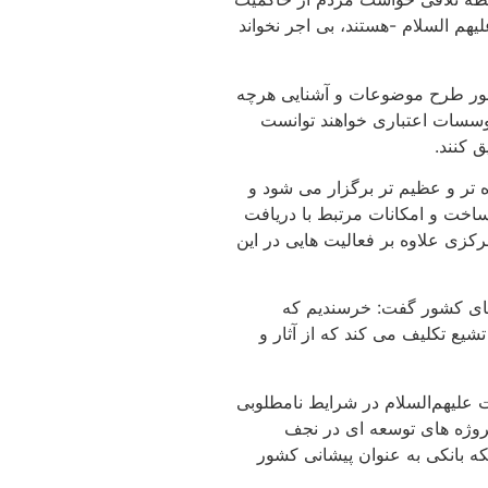
م السلام -هستند، بی اجر نخواند
ظور طرح موضوعات و آشنایی هرچه
 موسسات اعتباری خواهند توانست
 کنند.
 تر و عظیم تر برگزار می شود و
رساخت و امکانات مرتبط با دریافت
رکزی علاوه بر فعالیت هایی در این
 های کشور گفت: خرسندیم که
تشیع تکلیف می کند که از آثار و
ت علیهم‌السلام در شرایط نامطلوبی
پروژه های توسعه ای در نجف
ه بانکی به عنوان پیشانی کشور