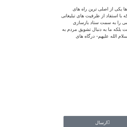
ها یکی از اصلی ترین راه های
با استفاد از ظرفیت های تبلیغاتی
می را به سمت ستاد بازسازی
ت بلکه ما به دنبال تشویق مردم به
لام الله علیهم- درگاه های
ارسال