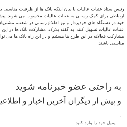
رئیس ستاد عتبات عالیات با بیان اینکه بانک ها از ظرفیت مناسبی ب
ارتباطی برای کمک رسانی به عتبات عالیات محسوب می شوند. پیش از
خود در دستگاه های خودپرداز و نیز اطلاع رسانی در شعب، مشتریا
عتبات عالیات تسهیل کنند. به گفته پلارک، مشارکت بانک ها در این 
مشارکت فعالانه در این طرح ها هستیم و در این راه بانک ها می توان
مناسبی باشند.
به راحتی عضو خبرنامه شوید
و پیش از دیگران آخرین اخبار و اطلاعی