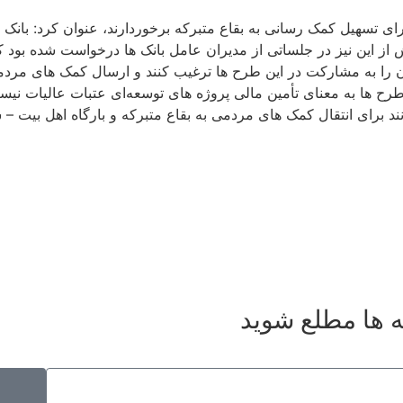
رای تسهیل کمک رسانی به بقاع متبرکه برخوردارند، عنوان کرد: بانک 
 این نیز در جلساتی از مدیران عامل بانک ها درخواست شده بود که 
ن را به مشارکت در این طرح ها ترغیب کنند و ارسال کمک های مرد
طرح ها به معنای تأمین مالی پروژه های توسعه‌ای عتبات عالیات نیس
ند برای انتقال کمک های مردمی به بقاع متبرکه و بارگاه اهل بیت – س
ه ها مطلع شوید