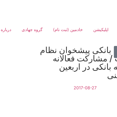
اپلیکیشن
خادمین (ثبت نام)
گروه جهادی
درباره 
 بانکی پیشخوان نظام
/ مشارکت فعالانه
بانکی در اربعین
ی
2017-08-27