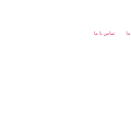
ما
تماس با ما