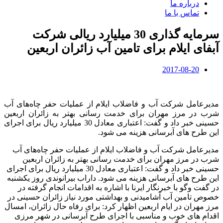
درباره ما
تماس با ما
سرمایه گذاری 30 میلیارد ریالی شرکت
آبفای ایلام برای تامین آب زائران اربعین
2017-08-20
مدیرعامل شرکت آب و فاضلاب ایلام از عملیات حفر چاه‌های آب
شرب در مرز مهران برای خدمت‌ رسانی بهتر به زائران اربعین
حسینی خبر داد و گفت: اعتباری معادل 30 میلیارد ریال برای اجرای
این طرح های آبرسانی هزینه می شود.
مدیرعامل شرکت آب و فاضلاب ایلام از عملیات حفر چاه‌های آب
شرب در مرز مهران برای خدمت‌ رسانی بهتر به زائران اربعین
حسینی خبر داد و گفت: اعتباری معادل 30 میلیارد ریال برای اجرای
این طرح های آبرسانی هزینه می شود. داراب بیرانوندی روز یکشنبه
در گفت وگو با خبرنگار ایرنا با اشاره به اقدامات انجام گرفته در
خصوص تامین آب آشامیدنی و بهداشتی مورد نیاز زائران حسینی در
مرز مهران در ایام اربعین اظهار کرد: برای رفاه حال زائران، امسال
اقدام های خوب و مناسبی با اجرای طرح آبرسانی در شهر مرزی