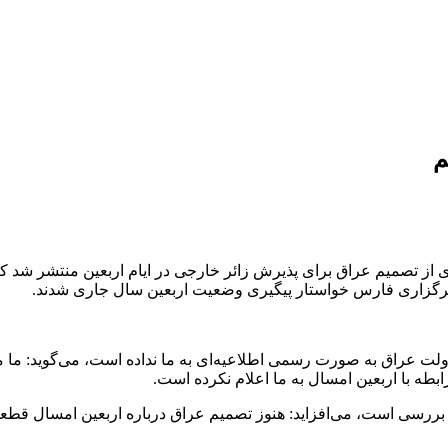
م
ی از تصمیم عراق برای پذیرش زائر خارجی در ایام اربعین منتشر شد ک
خبرگزاری فارس خواستار پیگیری وضعیت اربعین سال جاری شدند.
ولت عراق به صورت رسمی اطلاعیه‌ای به ما نداده است، می‌گوید: ما مذا
بطه با اربعین امسال به ما اعلام نکرده است.
بررسی است، می‌افزاید: هنوز تصمیم‌ عراق درباره اربعین امسال قطع