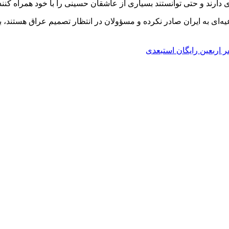
ارند و حتی توانستند بسیاری از عاشقان حسینی را با خود همراه کنند 
ی به ایران صادر نکرده و مسؤولان در انتظار تصمیم عراق هستند، برخی 
 اربعین رایگان است
بعدی