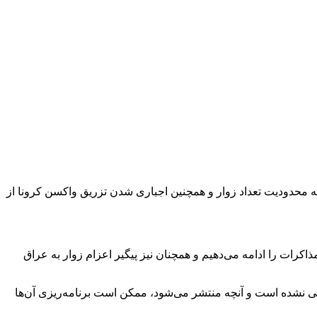
ه محدودیت تعداد زوار و همچنین اجباری شدن تزریق واکسن کرونا از
کرات را ادامه می‌دهیم و همچنان نیز پیگیر اعزام زوار به عراق
ی نشده است و آنچه منتشر می‌شود، ممکن است برنامه‌ریزی آ‌ن‌ها