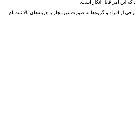
که این امر قابل انکار است.
از افراد و گروه‌ها به صورت غیرمجاز با هزینه‌های بالا ثبت‌نام