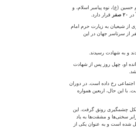
سین (ع)، نوه پیامبر اسلام، و
۲۰ صفر
قرار دارد.
ی از شیعیان به زیارت حرم امام
فر از سرتاسر جهان در این
ند و به شهادت رسیدند.
مانده او، چهل روز پس از شهادت
شد.
 اجتماعی رخ داده است. در دوران
 با این حال، اربعین همواره
 شکل چشمگیری رونق گرفت. این
ان در برابر سختی‌ها و مشقت‌ها به یاد
یل شده است و به عنوان یکی از