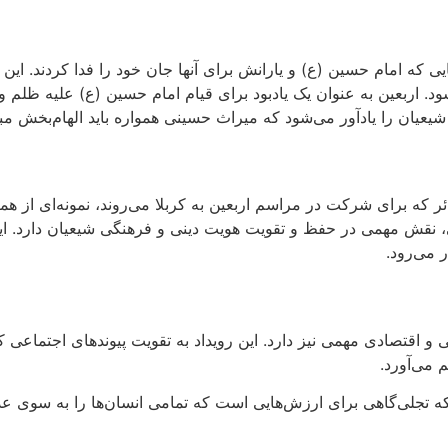
یی که امام حسین (ع) و یارانش برای آنها جان خود را فدا کردند. ا
شود. اربعین به عنوان یک یادبود برای قیام امام حسین (ع) علیه ظل
شیعیان را یادآور می‌شود که میراث حسینی همواره باید الهام‌بخش مبار
 که برای شرکت در مراسم اربعین به کربلا می‌روند، نمونه‌ای از هم
ی، نقش مهمی در حفظ و تقویت هویت دینی و فرهنگی شیعیان دارد. این
 می‌رود.
اعی و اقتصادی مهمی نیز دارد. این رویداد به تقویت پیوندهای اجتماع
 می‌آورد.
ه تجلی‌گاهی برای ارزش‌هایی است که تمامی انسان‌ها را به سوی عد