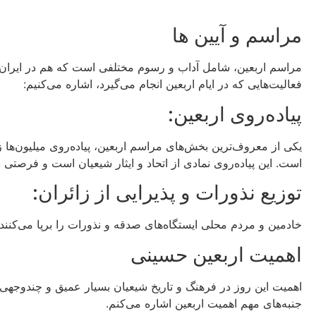
مراسم و آیین ها
مراسم اربعین، شامل آداب و رسوم مختلفی است که هم در ایران و 
فعالیت‌هایی که در ایام اربعین انجام می‌گیرد، اشاره می‌کنیم:
پیاده‌روی اربعین:
است. این پیاده‌روی نمادی از اتحاد و ایثار شیعیان است و فرصتی ب
توزیع نذورات و پذیرایی از زائران:
خادمین و مردم محلی ایستگاه‌های صدقه و نذورات را برپا می‌کنند،
اهمیت اربعین حسینی
اهمیت این روز در فرهنگ و تاریخ شیعیان بسیار عمیق و چندوجهی
جنبه‌های مهم اهمیت اربعین اشاره می‌کنم.