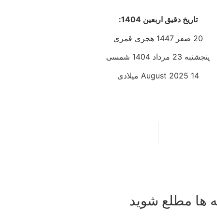
تاریخ دقیق اربعین 1404:
20 صفر 1447 هجری قمری
پنجشنبه 23 مرداد 1404 شمسی
14 August 2025 میلادی
ه ها مطلع شوید