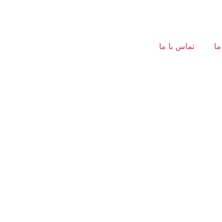
ما
تماس با ما