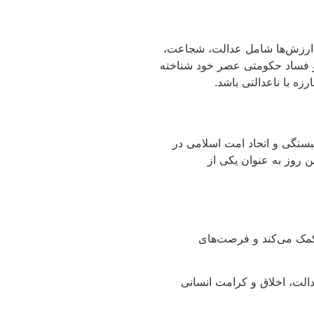
ین ارزش‌ها شامل عدالت، شجاعت،
م و فساد حکومتی عصر خود شناخته
زه با ناعدالتی باشد.
بستگی و اتحاد امت اسلامی در
 روز به عنوان یکی از
ی کمک می‌کند و فرصت‌های
الت، اخلاق و کرامت انسانی