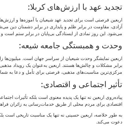
تجدید عهد با ارزش‌های کربلا:
اربعین فرصتی است برای تجدید عهد شیعیان با آموزه‌ها و ارزش‌ها
آزادی، مقاومت در برابر ظلم و پایداری در برابر دشمنان دین می‌
می‌شود. این روز نمادی از ایستادگی بی‌پایان در برابر ستم است و 
وحدت و همبستگی جامعه شیعه:
اربعین نمایشگر وحدت شیعیان از سراسر جهان است. میلیون‌ها زائر
برابر مشکلات و چالش‌ها هستند. اربعین به‌عنوان یک رویداد مذهب
مرکزی‌ترین مناسبت‌های مذهبی، فرصتی برای تأمل و دعا به شمار
تأثیر اجتماعی و اقتصادی:
پیاده‌روی اربعین نه تنها یک پدیده معنوی است بلکه تأثیرات اجتم
اقتصادی برای مردم محلی از طریق خدمات‌رسانی به زائران فراهم
به طور خلاصه، اربعین حسینی نه تنها یک مناسبت تاریخی است بلک
دعوت می‌کند.