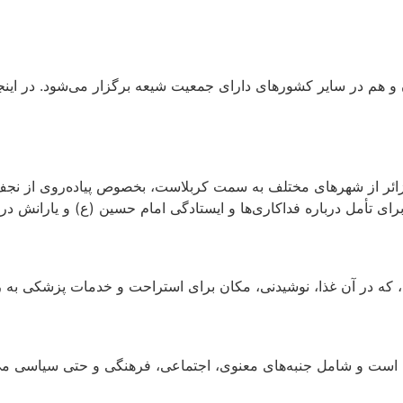
هم در سایر کشورهای دارای جمعیت شیعه برگزار می‌شود. در اینجا به
رای تأمل درباره فداکاری‌ها و ایستادگی امام حسین (ع) و یارانش در 
 که در آن غذا، نوشیدنی، مکان برای استراحت و خدمات پزشکی به رایگ
 است و شامل جنبه‌های معنوی، اجتماعی، فرهنگی و حتی سیاسی می‌ش