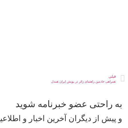
قبلی
همراهی خادمین راهنمای زائر در پویش ایران همدل
به راحتی عضو خبرنامه شوید
و پیش از دیگران آخرین اخبار و اطلاعی