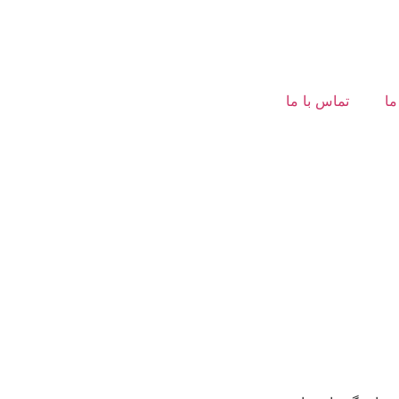
ما
تماس با ما