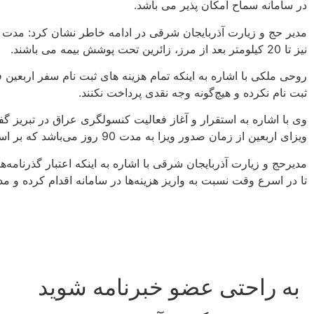
در سامانه سماح امکان پذیر می باشد.
نیز تا 20 کیلومتر بعد از مرز، زائرین تحت پوشش بیمه می باشند.
روحی ملکی با اشاره به اینکه تمام هزینه های ثبت نام سفر اربع
ثبت نام نکرده و هیچ‌گونه وجه نقدی پرداخت نکنند.
وی با اشاره به استقرار و آغاز فعالیت کنسولگری عراق در تبریز گ
ویزای اربعین از زمان صدور ویزا به مدت 90 روز می‌باشد که بر اساس این ویزا حداکثر مدت اقامت در خاک عراق نیز 30 روز خواهد بود.
تا در اسرع وقت نسبت به واریز هزینه‌ها در سامانه اقدام کرده و مد
به راحتی عضو خبرنامه شوید