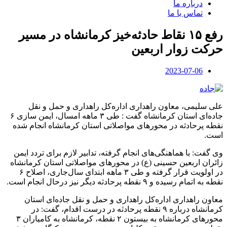
درباره ما
تماس با ما
رفع ۱۵ نقاط حادثه‌خیز کرمانشاه در مسیر
حرکت زوار اربعین
2023-07-06
علی سلیمی، معاون راهداری اداره‌کل راهداری و حمل و نقل
جاده‌ای استان کرمانشاه گفت : طی ۳ ماهه امسال، ایمن سازی ۶
نقطه پرحادثه در محور‌های مواصلاتی استان کرمانشاه انجام شده
است.
وی گفت: با هماهنگی‌های انجام گرفته، تدابیر لازم برای تردد ایمن
زائران اربعین حسینی (ع) در محور‌های مواصلاتی استان کرمانشاه
در اولویت قرار گرفته و طی ۳ ماهه ابتدای سال‌جاری، اصلاح ۶
نقطه به اتمام رسیده و ۹ نقطه پرحادثه دیگر نیز درحال انجام است.
معاون راهداری اداره‌کل راهداری و حمل و نقل جاده‌ای استان
کرمانشاه درباره ۹ نقطه پرحادثه در درست اقدام، گفت: در
محور‌های کرمانشاه به بیستون ۲ نقطه، کرمانشاه به کامیاران ۳