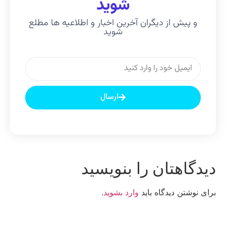
شوید
و پیش از دیگران آخرین اخبار و اطلاعیه ها مطلع
شوید
ارسال
یدگاهتان را بنویسید
رای نوشتن دیدگاه باید
وارد بشوید
.