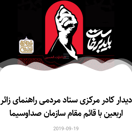
ار کادر مرکزی ستاد مردمی راهنمای زائر
اربعین با قائم مقام سازمان صداوسیما
2019-09-19