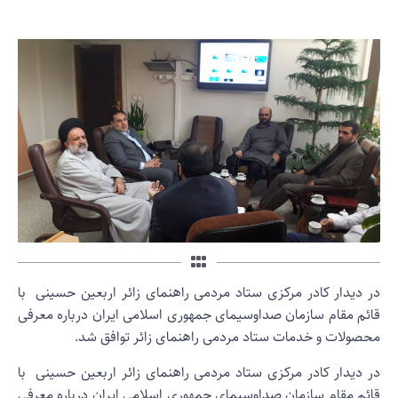
ر دیدار کادر مرکزی ستاد مردمی راهنمای زائر اربعین حسینی با
ائم مقام سازمان صداوسیمای جمهوری اسلامی ایران درباره معرفی
حصولات و خدمات ستاد مردمی راهنمای زائر توافق شد.
ر دیدار کادر مرکزی ستاد مردمی راهنمای زائر اربعین حسینی با
ائم مقام سازمان صداوسیمای جمهوری اسلامی ایران درباره معرفی