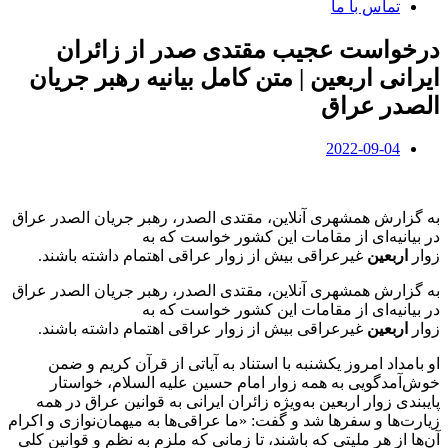
تماس با ما
درخواست عجیب مقتدی صدر از زائران
ایرانی اربعین | متن کامل بیانیه رهبر جریان
الصدر عراق
2022-09-04
به گزارش همشهری آنلاین، مقتدی الصدر، رهبر جریان الصدر عراق
در بیانیه‌ای از مقامات این کشور خواست که به
زوار
اربعین
غیرعراقی بیش از زوار عراقی اهتمام داشته باشند.
به گزارش همشهری آنلاین، مقتدی الصدر، رهبر جریان الصدر عراق
در بیانیه‌ای از مقامات این کشور خواست که به
زوار
اربعین
غیرعراقی بیش از زوار عراقی اهتمام داشته باشند.
او بامداد امروز یکشنبه با استناد به آیاتی از قرآن کریم و ضمن
خوش‌آمدگویی به همه زوار امام حسین علیه السلام، خواستار
پایبندی زوار اربعین به‌ویژه زائران ایرانی به قوانین عراق در همه
زیارت‌ها و سفرها شد و گفت: «ما عراقی‌ها به میهمان‌نوازی و اکرام
آن‌ها از هر ملیتی که باشند، تا زمانی که ملزم به نظم و قوانین کلی