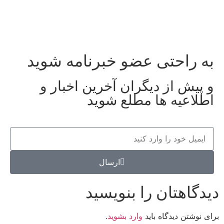
به راحتی عضو خبرنامه شوید
و پیش از دیگران آخرین اخبار و
اطلاعیه ها مطلع شوید
ارسال
دیدگاهتان را بنویسید
برای نوشتن دیدگاه باید
وارد بشوید
.