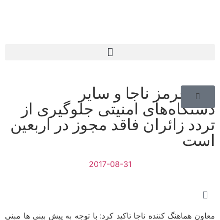
خط قرمز ناجا و سایر
دستگاه‌های امنیتی جلوگیری از
تردد زائران فاقد مجوز در اربعین
است
2017-08-31
معاون هماهنگ کننده ناجا تاکید کرد: با توجه به پیش بینی ها مبنی