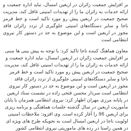
بر افزایش جمعیت زائران در اربعین امسال، نباید اداره جمعیت و
ارائه خدمات به زائران ما را از تهدیدات امنیتی غافل کند، مدیریت
صحیح جمعیت در اربعین پیش رو مورد تاکید است و خط قرمز
ناجا و سایر دستگاه‌های امنیتی جلوگیری از تردد زائران فاقد
مجوز در اربعین است و این موضوع به جد در دستور کار نیروی
انتظامی است
معاون هماهنگ کننده ناجا تاکید کرد: با توجه به پیش بینی ها مبنی
بر افزایش جمعیت زائران در اربعین امسال، نباید اداره جمعیت و
ارائه خدمات به زائران ما را از تهدیدات امنیتی غافل کند، مدیریت
صحیح جمعیت در اربعین پیش رو مورد تاکید است و خط قرمز
ناجا و سایر دستگاه‌های امنیتی جلوگیری از تردد زائران فاقد
مجوز در اربعین است و این موضوع به جد در دستور کار نیروی
انتظامی است سردار محسن فتحی زاده در نشست ستاد اربعین
در پایانه مرزی مهران اظهار کرد: نیروی انتظامی همزمان با پایان
مأموریت اربعین در سال گذشته جلسات هماهنگی و برنامه ریزی
برای اربعین 96 را آغاز کرده است. وی افزود: ملاحظات امنیتی
اولویت ناجا در اربعین امسال است به نحویکه طرح های ویژه ای
در همین راستا در رده های ماموریتی نیروی انتظامی کشور