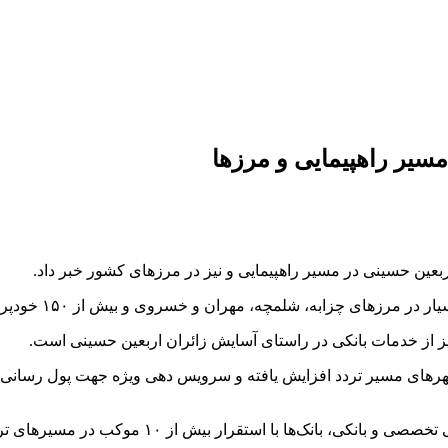
مسیر راهپیمایی و مرز‌ها
بعین حسینی در مسیر راهپیمایی و نیز در مرز‌های کشور خبر داد.
های مسیر تردد افزایش یافته و سرویس دهی ویژه جهت پول رسانی و پ
موکب در مسیر‌های تردد، از طریق کارکنان خود پذیرای زائران خواهند بود.