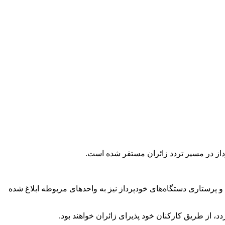
رستاری دستگاه‌های خودپرداز نیز به واحد‌های مربوطه ابلاغ شده