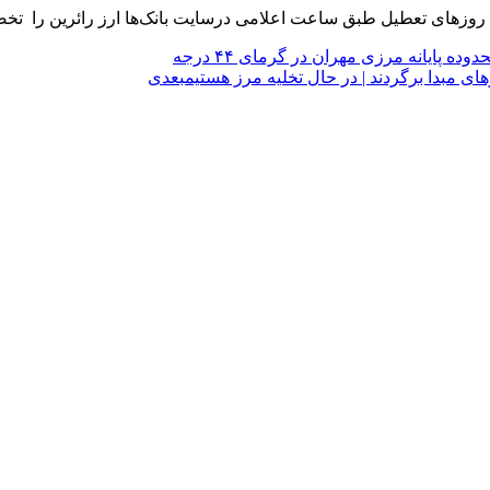
ه پایانه مرزی مهران در گرمای ۴۴ درجه
بعدی