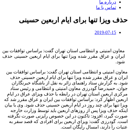
درباره ما
تماس با ما
حذف ویزا تنها برای ایام اربعین حسینی
2019-07-15
معاون امنیتی و انتظامی استان تهران گفت: براساس توافقات بین
ایران و عراق مقرر شده ویزا تنها برای ایام اربعین حسینی حذف
شود.
معاون امنیتی و انتظامی استان تهران گفت: براساس توافقات بین
ایران و عراق مقرر شده ویزا تنها برای ایام اربعین حسینی حذف
شود. به گزارش ستاد راهنمای زائر به نقل از باشگاه خبرنگاران
جوان، حمیدرضا گودرزی معاون امنیتی و انتظامی و رئیس ستاد
مرکزی اربعین استان تهران در رابطه با حذف ویزای عراق در ایام
اربعین اظهار کرد: براساس توافقات بین ایران و عراق مقرر شد که
ویزا تنها برای چند روز در ایام اربعین حسینی حذف شود. وی با بیان
اینکه حذف ویزا پس از روزهای اربعین باید توسط وزارت خارجه
صورت گیرد، افزود: تاکنون در این خصوص رایزنی صورت نگرفته
است. گودرزی گفت: ویزای اربعین برای افرادی که قصد سفر به
عتبات را دارند، امسال رایگان است.