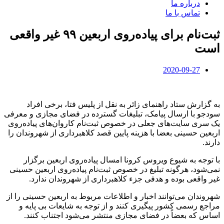
درباره ما
تماس با ما
ثبت‌نام برای پیاده‌روی اربعین ۹۹ غیر واقعی
است
2020-09-27
به گزارش ستاد راهنمای زائر به نقل از پلیس فتا، برخی افراد
سودجو با ارسال پیامک، تبلیغات گسترده در فضای مجازی و معرفی
یک ‌سری سایت‌های جعلی در خصوص ثبت‌نام کاروان‌های پیاده‌روی
اربعین حسینی بعضا با هزینه پایین قصد کلاهبرداری از شهروندان را
دارند.
با توجه به شیوع ویروس کرونا امسال پیاده‌روی اربعین برگزار
نمی‌شود، هرگونه تبلیغ در خصوص ثبت‌نام پیاده‌روی اربعین حسینی
غیر واقعی بوده و هدفی جزء کلاهبرداری از شهروندان ندارد.
شهروندان می‌توانند اخبار و اطلاعات مربوط به اربعین حسینی را از
مراجع رسمی کشور پیگیری کنند و از توجه به شایعات بی پایه و
اساس که بعضاً در فضای مجازی منتشر می‌شود اجتناب کنند.