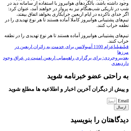
وجود داشته باشد، بالگردهای هوانیروز با استفاده از سامانه‌ دید در
شب در تاریکی شب‌هنگام نیز به پرواز در خواهند آمد، عنوان کرد:
اگر خدای ناکرده در ایام اربعین خرابکاری بخواهد اتفاق بیفتد،
تیم‌های پشتیبانی هوانیروز کاملا آماده هستند تا هر نوع تهدیدی را در
نطفه خراب کنند.
تیم‌های پشتیبانی هوانیروز آماده هستند تا هر نوع تهدیدی را در نطفه
خراب کنند.
قبلی
قبلی
اعزام 1100 آمبولانس برای خدمت به زائران اربعین در
مرزها
بعدی
بروجردی: برای برگزاری راهپیمایی اربعین امنیت در عراق وجود
دارد
بعدی
به راحتی عضو خبرنامه شوید
و پیش از دیگران آخرین اخبار و اطلاعیه ها مطلع شوید
Email
ارسال
دیدگاهتان را بنویسید